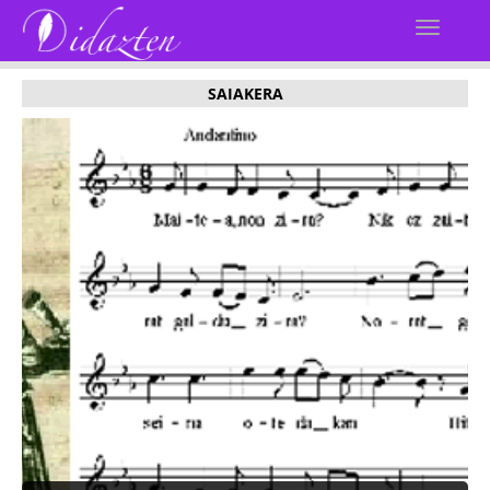
SAIAKERA