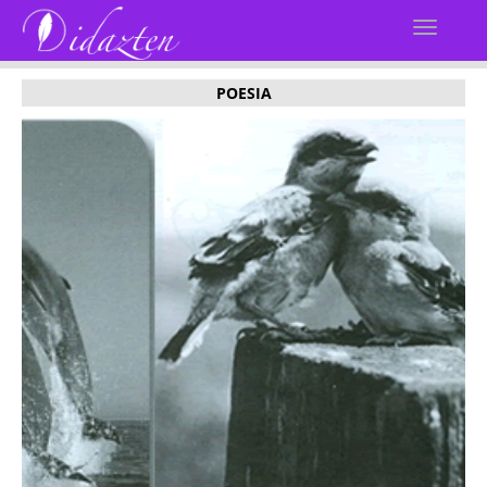
POESIA