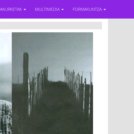
RAKURKETAK
MULTIMEDIA
FORMAKUNTZA