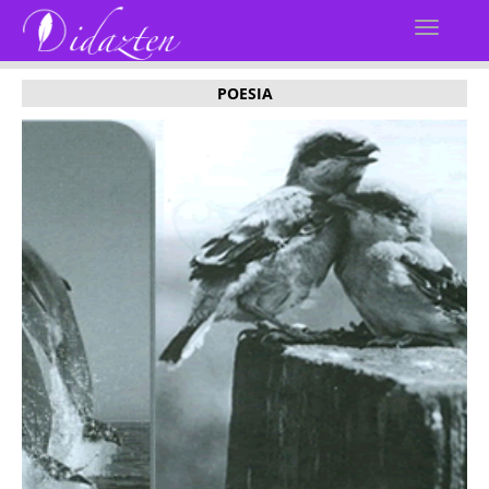
POESIA