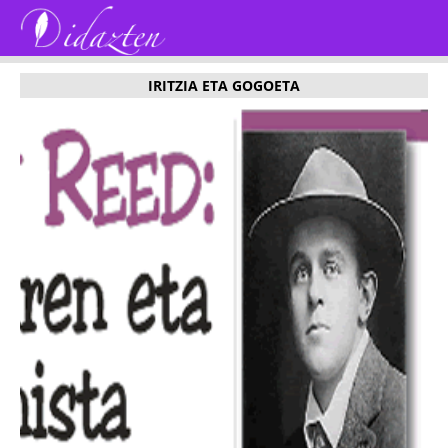
IRITZIA ETA GOGOETA