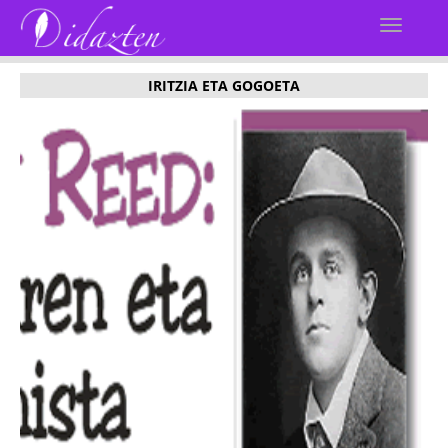
IRITZIA ETA GOGOETA