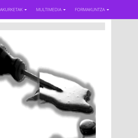
RAKURKETAK
MULTIMEDIA
FORMAKUNTZA