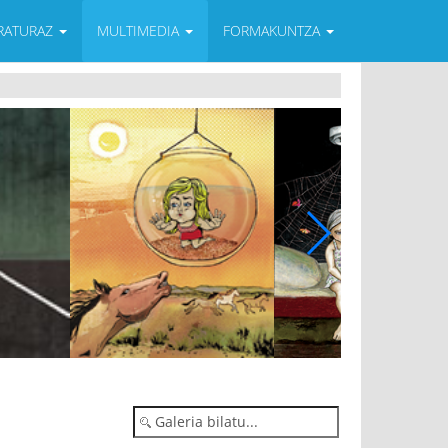
ERATURAZ
MULTIMEDIA
FORMAKUNTZA