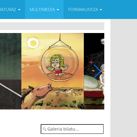
ERATURAZ
MULTIMEDIA
FORMAKUNTZA