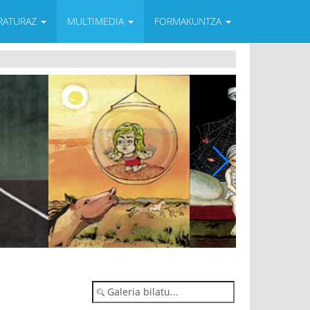
ERATURAZ
MULTIMEDIA
FORMAKUNTZA