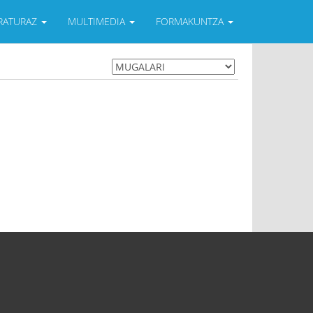
ERATURAZ
MULTIMEDIA
FORMAKUNTZA