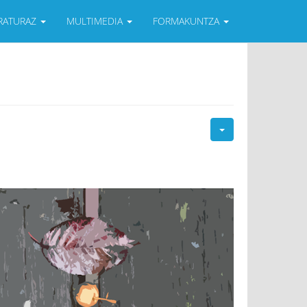
ERATURAZ
MULTIMEDIA
FORMAKUNTZA